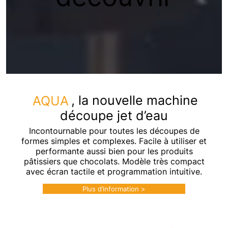
AQUA
, la nouvelle machine
découpe jet d’eau
Incontournable pour toutes les découpes de
formes simples et complexes. Facile à utiliser et
performante aussi bien pour les produits
pâtissiers que chocolats. Modèle très compact
avec écran tactile et programmation intuitive.
Plus d’information >