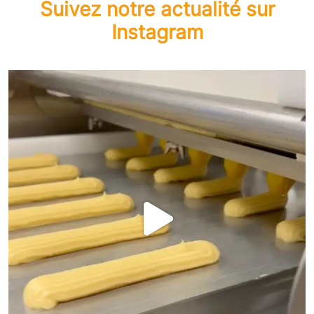
Suivez notre actualité sur
Instagram