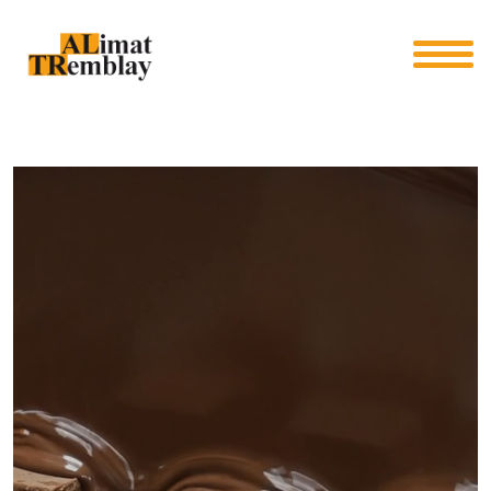
Panneau de gestion des cookies