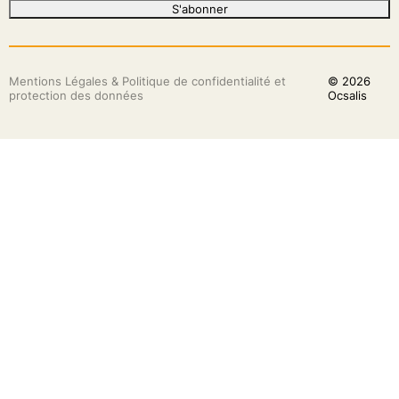
S'abonner
Mentions Légales & Politique de confidentialité et
© 2026
protection des données
Ocsalis