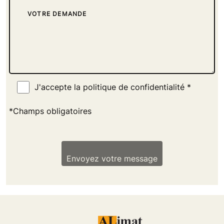
J'accepte la politique de confidentialité *
*Champs obligatoires
Envoyez votre message