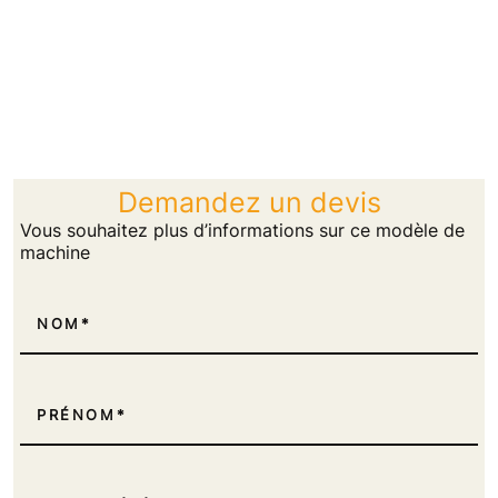
Demandez un devis
Vous souhaitez plus d’informations sur ce modèle de
machine
NOM
PRÉNOM