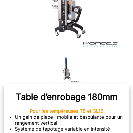
Table d’enrobage 180mm
Pour les tempéreuses T8 et SL16
Un gain de place : mobile et basculante pour un
rangement vertical
Système de tapotage variable en intensité