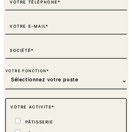
VOTRE TÉLÉPHONE
VOTRE E-MAIL
SOCIÉTÉ
VOTRE FONCTION*
VOTRE ACTIVITE*
PÂTISSERIE