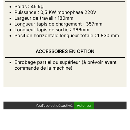
Poids : 46 kg
Puissance : 0,5 KW monophasé 220V
Largeur de travail : 180mm
Longueur tapis de chargement : 357mm
Longueur tapis de sortie : 966mm
Position horizontale longueur totale : 1 830 mm
ACCESSOIRES EN OPTION
Enrobage partiel ou supérieur (à prévoir avant
commande de la machine)
YouTube est désactivé.
Autoriser