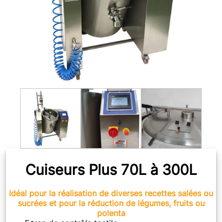
Cuiseurs Plus 70L à 300L
Idéal pour la réalisation de diverses recettes salées ou
sucrées et pour la réduction de légumes, fruits ou
polenta