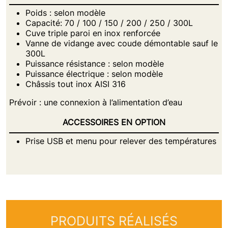
Poids : selon modèle
Capacité: 70 / 100 / 150 / 200 / 250 / 300L
Cuve triple paroi en inox renforcée
Vanne de vidange avec coude démontable sauf le
300L
Puissance résistance : selon modèle
Puissance électrique : selon modèle
Châssis tout inox AISI 316
Prévoir : une connexion à l’alimentation d’eau
ACCESSOIRES EN OPTION
Prise USB et menu pour relever des températures
PRODUITS RÉALISÉS