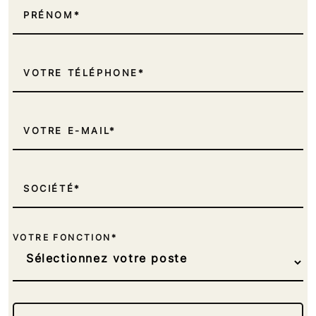
PRÉNOM
VOTRE TÉLÉPHONE
VOTRE E-MAIL
SOCIÉTÉ
VOTRE FONCTION*