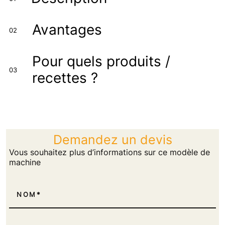
Avantages
02
Pour quels produits /
03
recettes ?
Demandez un devis
Vous souhaitez plus d’informations sur ce modèle de
machine
NOM