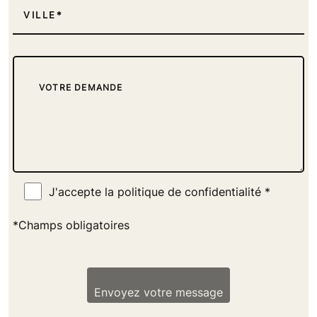
VILLE
J'accepte la politique de confidentialité *
*Champs obligatoires
Envoyez votre message