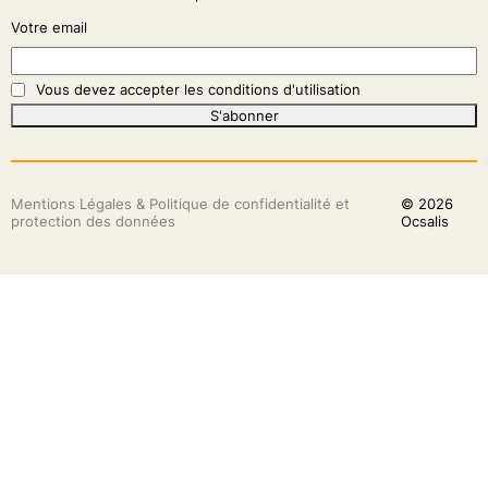
Votre email
Vous devez accepter les conditions d'utilisation
S'abonner
Mentions Légales & Politique de confidentialité et
© 2026
protection des données
Ocsalis