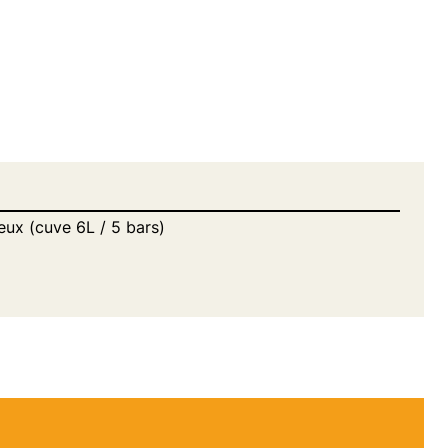
eux (cuve 6L / 5 bars)