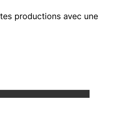
ites productions avec une