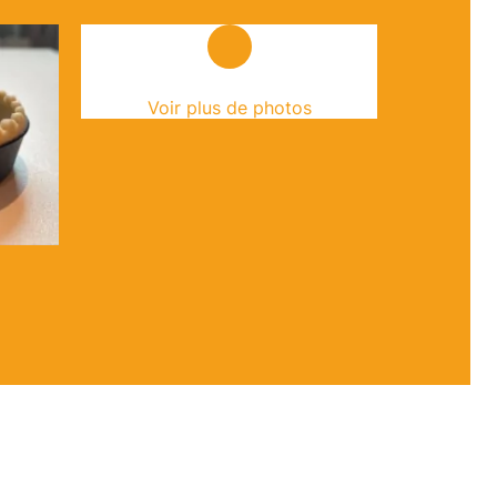
Voir plus de photos