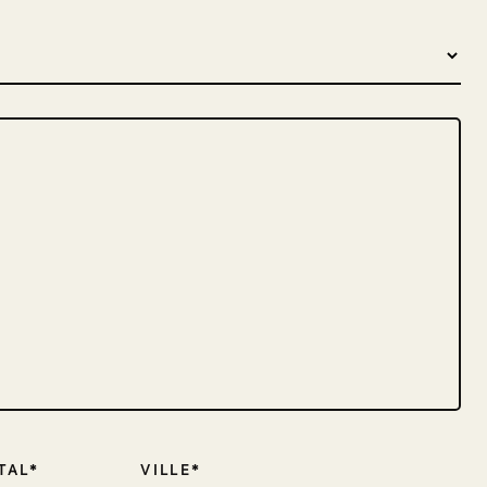
TAL
VILLE