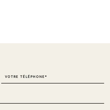
VOTRE TÉLÉPHONE