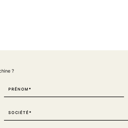
chine ?
PRÉNOM
SOCIÉTÉ