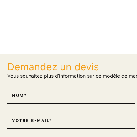
Demandez un devis
Vous souhaitez plus d’information sur ce modèle de ma
NOM
VOTRE E-MAIL