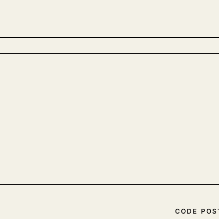
CODE POS