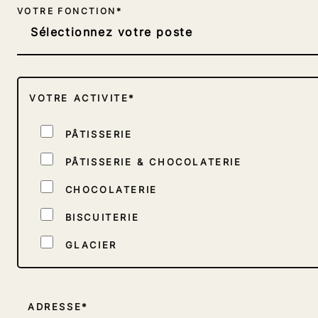
VOTRE FONCTION*
VOTRE ACTIVITE*
PÂTISSERIE
PÂTISSERIE & CHOCOLATERIE
CHOCOLATERIE
BISCUITERIE
GLACIER
TRAITEUR
INDUSTRIEL
ADRESSE