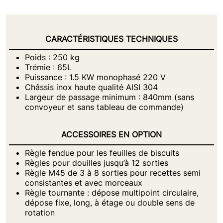
CARACTÉRISTIQUES TECHNIQUES
Poids : 250 kg
Trémie : 65L
Puissance : 1.5 KW monophasé 220 V
Châssis inox haute qualité AISI 304
Largeur de passage minimum : 840mm (sans
convoyeur et sans tableau de commande)
ACCESSOIRES EN OPTION
Règle fendue pour les feuilles de biscuits
Règles pour douilles jusqu’à 12 sorties
Règle M45 de 3 à 8 sorties pour recettes semi
consistantes et avec morceaux
Règle tournante : dépose multipoint circulaire,
dépose fixe, long, à étage ou double sens de
rotation