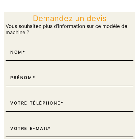
Demandez un devis
Vous souhaitez plus d’information sur ce modèle de
machine ?
NOM
PRÉNOM
VOTRE TÉLÉPHONE
VOTRE E-MAIL