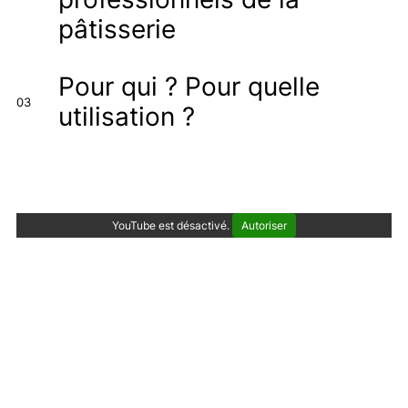
pâtisserie
Pour qui ? Pour quelle
03
utilisation ?
YouTube est désactivé.
Autoriser