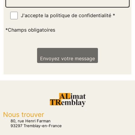
J'accepte la politique de confidentialité *
*Champs obligatoires
Envoyez votre message
Nous trouver
tion
80, rue Henri Farman
93297 Tremblay-en-France