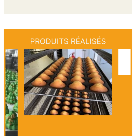
PRODUITS RÉALISÉS