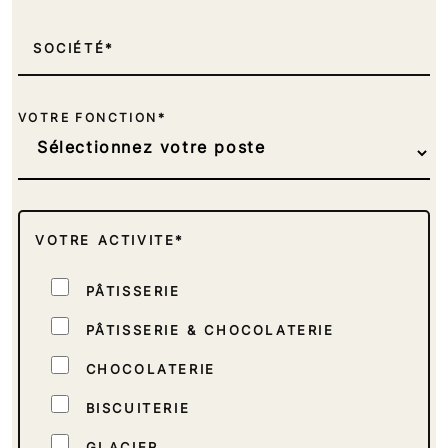
SOCIÉTÉ
VOTRE FONCTION*
VOTRE ACTIVITE*
PÂTISSERIE
PÂTISSERIE & CHOCOLATERIE
CHOCOLATERIE
BISCUITERIE
GLACIER