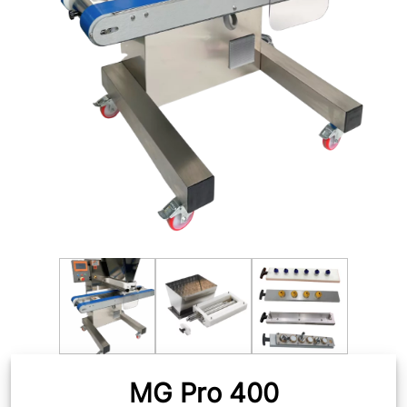
MG Pro 400