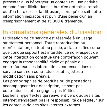
présenter à un hébergeur un contenu ou une activité
comme étant illicite dans le but d’en obtenir le retrait
ou d’en faire cesser la diffusion, alors qu’elle sait cette
information inexacte, est puni d’une peine d’un an
d’emprisonnement et de 15.000 € d’amende.
Informations générales d’utilisation
L’utilisation de ce service est réservée à un usage
strictement personnel. Toute reproduction ou
représentation, en tout ou partie, à d’autres fins sur un
quelconque support est interdite. Le non-respect de
cette interdiction constitue une contrefaçon pouvant
engager la responsabilité civile et pénale du
contrefacteur. Les informations contenues dans ce
service sont non contractuelles et sujettes à
modification sans préavis.
Les photographies de produits ou de prestations,
accompagnant leur description, ne sont pas
contractuelles et n’engagent pas l’éditeur.
Les liens hypertextes qui renvoient vers d’autres sites
internet n’engagent pas la responsabilité de l’éditeur sur
les contenus de ces sites internet externes.