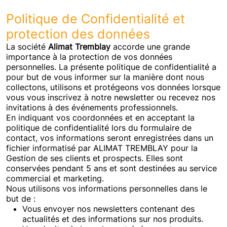
Politique de Confidentialité et
protection des données
La société
Alimat Tremblay
accorde une grande
importance à la protection de vos données
personnelles. La présente politique de confidentialité a
pour but de vous informer sur la manière dont nous
collectons, utilisons et protégeons vos données lorsque
vous vous inscrivez à notre newsletter ou recevez nos
invitations à des événements professionnels.
En indiquant vos coordonnées et en acceptant la
politique de confidentialité lors du formulaire de
contact, vos informations seront enregistrées dans un
fichier informatisé par ALIMAT TREMBLAY pour la
Gestion de ses clients et prospects. Elles sont
conservées pendant 5 ans et sont destinées au service
commercial et marketing.
Nous utilisons vos informations personnelles dans le
but de :
Vous envoyer nos newsletters contenant des
actualités et des informations sur nos produits.