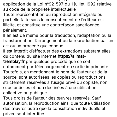
application de la Loi n°92-597 du 1 juillet 1992 relative
au code de la propriété intellectuelle
Toute représentation ou reproduction intégrale ou
partielle faite sans le consentement de l’éditeur est
illicite, et constitue une contrefaçon sanctionnée
pénalement.
Il en est de même pour la traduction, l’adaptation ou la
transformation, l’arrangement ou la reproduction par un
art ou un procédé quelconque.
Il est interdit d’effectuer des extractions substantielles
du contenu du site Internet
https://alimat-
tremblay.fr
par quelque procédé que ce soit,
notamment par téléchargement ou sortie imprimante.
Toutefois, en mentionnant le nom de l’auteur et de la
source, sont autorisées les copies ou reproductions
strictement réservées à l’usage privé du copiste, non
substantielles et non destinées à une utilisation
collective ou publique.
Tous droits de l’auteur des œuvres réservés. Sauf
autorisation, la reproduction ainsi que toute utilisation
des œuvres autre que la consultation individuelle et
privée sont interdites.