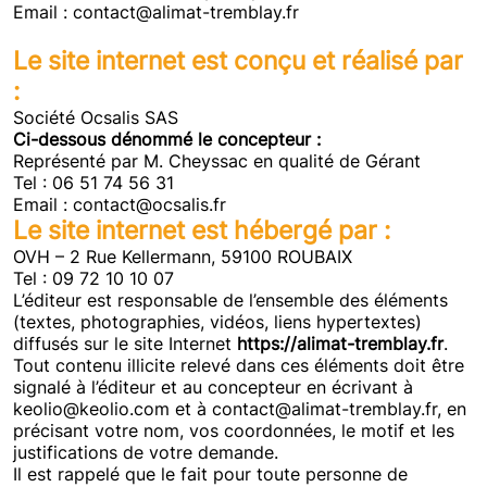
Email : contact@alimat-tremblay.fr
Le site internet est conçu et réalisé par
:
Société Ocsalis SAS
Ci-dessous dénommé le concepteur :
Représenté par M. Cheyssac en qualité de Gérant
Tel : 06 51 74 56 31
Email : contact@ocsalis.fr
Le site internet est hébergé par :
OVH – 2 Rue Kellermann, 59100 ROUBAIX
Tel : 09 72 10 10 07
L’éditeur est responsable de l’ensemble des éléments
(textes, photographies, vidéos, liens hypertextes)
diffusés sur le site Internet
https://alimat-tremblay.fr
.
Tout contenu illicite relevé dans ces éléments doit être
signalé à l’éditeur et au concepteur en écrivant à
keolio@keolio.com et à contact@alimat-tremblay.fr, en
précisant votre nom, vos coordonnées, le motif et les
justifications de votre demande.
Il est rappelé que le fait pour toute personne de