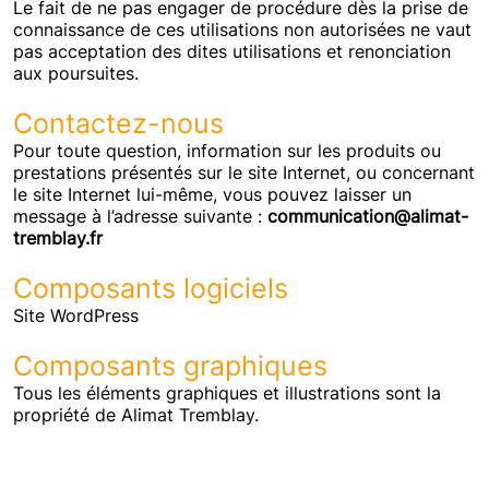
Le fait de ne pas engager de procédure dès la prise de
connaissance de ces utilisations non autorisées ne vaut
pas acceptation des dites utilisations et renonciation
aux poursuites.
Contactez-nous
Pour toute question, information sur les produits ou
prestations présentés sur le site Internet, ou concernant
le site Internet lui-même, vous pouvez laisser un
message à l’adresse suivante :
communication@alimat-
tremblay.fr
Composants logiciels
Site WordPress
Composants graphiques
Tous les éléments graphiques et illustrations sont la
propriété de Alimat Tremblay.