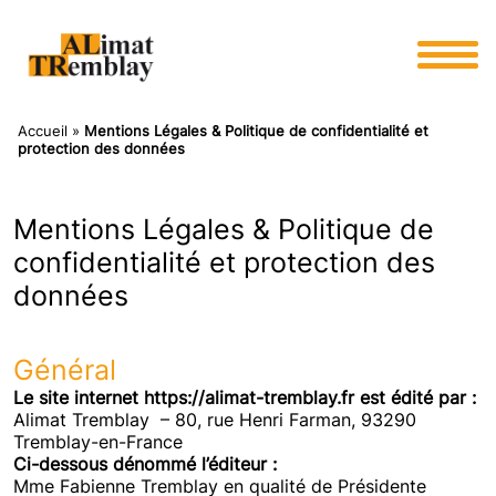
Panneau de gestion des cookies
Accueil
»
Mentions Légales & Politique de confidentialité et
protection des données
Mentions Légales & Politique de
confidentialité et protection des
données
Général
Le site internet https://alimat-tremblay.fr est édité par :
Alimat Tremblay – 80, rue Henri Farman, 93290
Tremblay-en-France
Ci-dessous dénommé l’éditeur :
Mme Fabienne Tremblay en qualité de Présidente