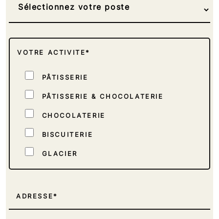
VOTRE ACTIVITE*
PÂTISSERIE
PÂTISSERIE & CHOCOLATERIE
CHOCOLATERIE
BISCUITERIE
GLACIER
TRAITEUR
INDUSTRIEL
ADRESSE
REVENDEUR DE MATÉRIEL