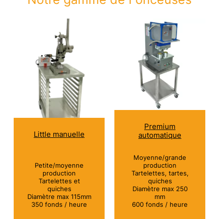
Premium
Little manuelle
automatique
Moyenne/grande
Petite/moyenne
production
production
Tartelettes, tartes,
Tartelettes et
quiches
quiches
Diamètre max 250
Diamètre max 115mm
mm
350 fonds / heure
600 fonds / heure