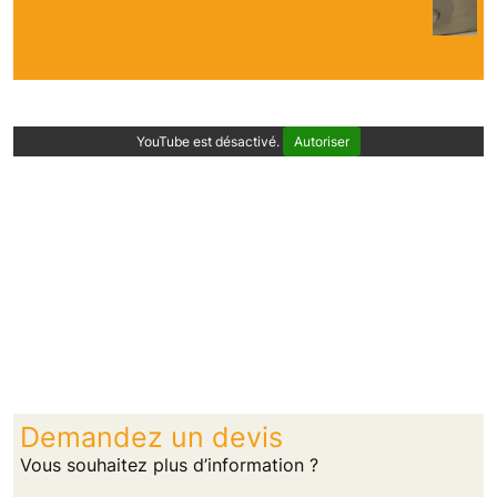
YouTube est désactivé.
Autoriser
Demandez un devis
Vous souhaitez plus d’information ?