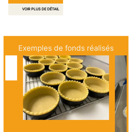
VOIR PLUS DE DÉTAIL
Exemples de fonds réalisés