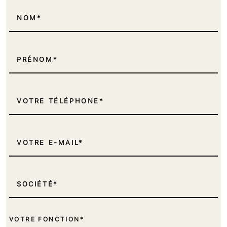
NOM
PRÉNOM
VOTRE TÉLÉPHONE
VOTRE E-MAIL
SOCIÉTÉ
VOTRE FONCTION*