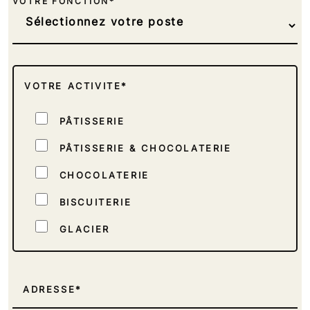
VOTRE FONCTION*
VOTRE ACTIVITE*
PÂTISSERIE
PÂTISSERIE & CHOCOLATERIE
CHOCOLATERIE
BISCUITERIE
GLACIER
TRAITEUR
INDUSTRIEL
ADRESSE