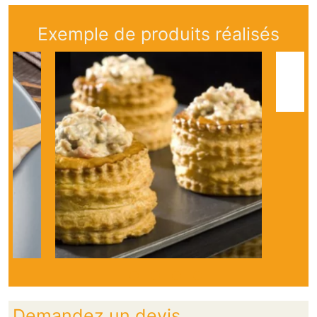
Exemple de produits réalisés
Demandez un devis