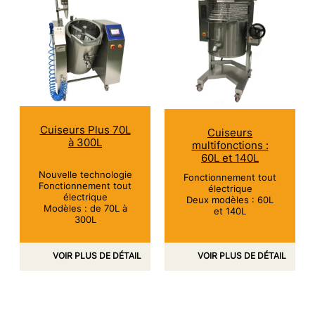
Cuiseurs Plus 70L
Cuiseurs
à 300L
multifonctions :
60L et 140L
Nouvelle technologie
Fonctionnement tout
Fonctionnement tout
électrique
électrique
Deux modèles : 60L
Modèles : de 70L à
et 140L
300L
VOIR PLUS DE DÉTAIL
VOIR PLUS DE DÉTAIL