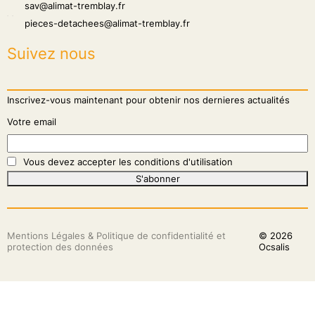
sav@alimat-tremblay.fr
hone
pieces-detachees@alimat-tremblay.fr
Suivez nous
Inscrivez-vous maintenant pour obtenir nos dernieres actualités
Votre email
Vous devez accepter les conditions d'utilisation
S'abonner
Mentions Légales & Politique de confidentialité et
© 2026
protection des données
Ocsalis