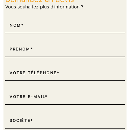
Vous souhaitez plus d’information ?
NOM
PRÉNOM
VOTRE TÉLÉPHONE
VOTRE E-MAIL
SOCIÉTÉ