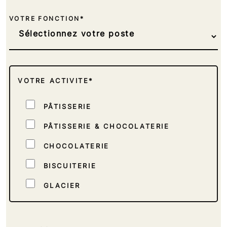
VOTRE FONCTION*
VOTRE ACTIVITE*
PÂTISSERIE
PÂTISSERIE & CHOCOLATERIE
CHOCOLATERIE
BISCUITERIE
GLACIER
TRAITEUR
INDUSTRIEL