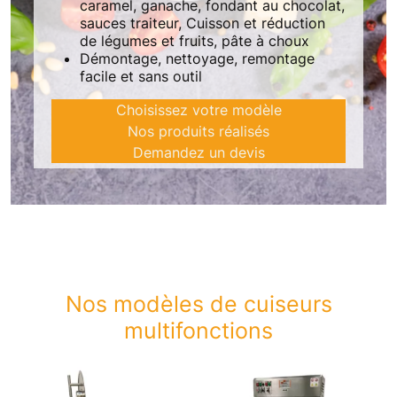
caramel, ganache, fondant au chocolat,
sauces traiteur, Cuisson et réduction
de légumes et fruits, pâte à choux
Démontage, nettoyage, remontage
facile et sans outil
Choisissez votre modèle
Nos produits réalisés
Demandez un devis
Nos modèles de cuiseurs
multifonctions