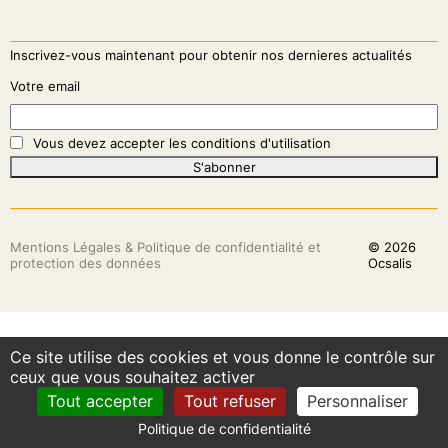
Inscrivez-vous maintenant pour obtenir nos dernieres actualités
Votre email
Vous devez accepter les conditions d'utilisation
S'abonner
Mentions Légales & Politique de confidentialité et
© 2026
protection des données
Ocsalis
Ce site utilise des cookies et vous donne le contrôle sur
ceux que vous souhaitez activer
Tout accepter
Tout refuser
Personnaliser
Politique de confidentialité